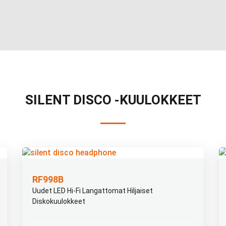
SILENT DISCO -KUULOKKEET
RF998B
Uudet LED Hi-Fi Langattomat Hiljaiset
Diskokuulokkeet