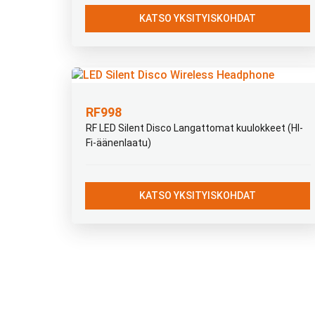
KATSO YKSITYISKOHDAT
RF998
RF LED Silent Disco Langattomat kuulokkeet (HI-
Fi-äänenlaatu)
KATSO YKSITYISKOHDAT