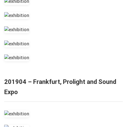
201904 – Frankfurt, Prolight and Sound
Expo