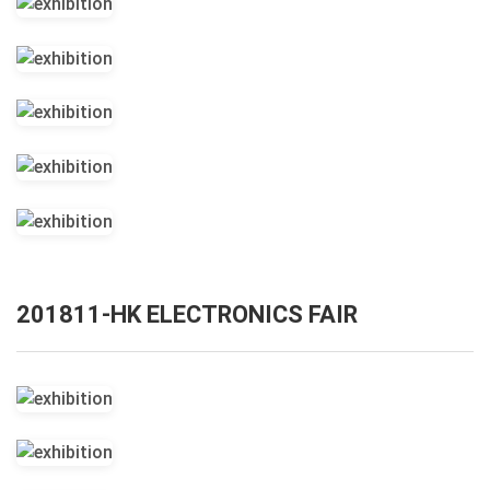
201811-HK ELECTRONICS FAIR