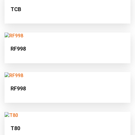
TCB
RF998
RF998
T80