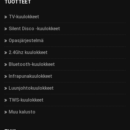
TUOTTEET
TV-kuulokkeet
Silent Disco -kuulokkeet
Opasjärjestelmä
2.4Ghz kuulokkeet
Bluetooth-kuulokkeet
Infrapunakuulokkeet
Luunjohtokuulokkeet
TWS-kuulokkeet
Muu kalusto