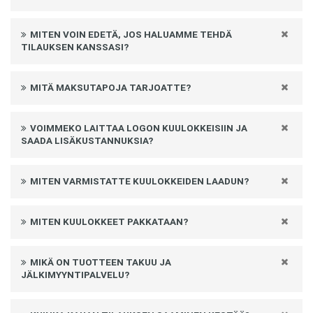
MITEN VOIN EDETÄ, JOS HALUAMME TEHDÄ
TILAUKSEN KANSSASI?
MITÄ MAKSUTAPOJA TARJOATTE?
VOIMMEKO LAITTAA LOGON KUULOKKEISIIN JA
SAADA LISÄKUSTANNUKSIA?
MITEN VARMISTATTE KUULOKKEIDEN LAADUN?
MITEN KUULOKKEET PAKKATAAN?
MIKÄ ON TUOTTEEN TAKUU JA
JÄLKIMYYNTIPALVELU?